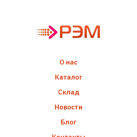
О нас
Каталог
Склад
Новости
Блог
Контакты