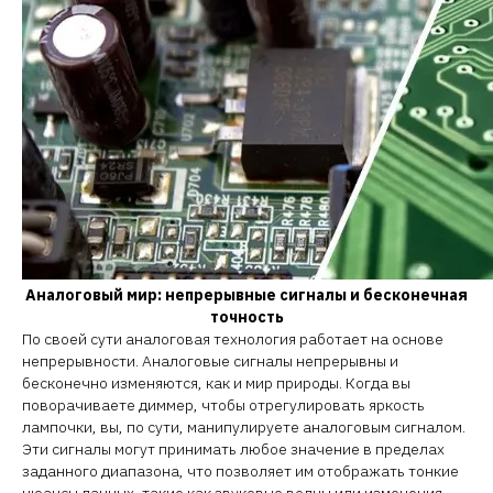
Аналоговый мир: непрерывные сигналы и бесконечная
точность
По своей сути аналоговая технология работает на основе
непрерывности. Аналоговые сигналы непрерывны и
бесконечно изменяются, как и мир природы. Когда вы
поворачиваете диммер, чтобы отрегулировать яркость
лампочки, вы, по сути, манипулируете аналоговым сигналом.
Эти сигналы могут принимать любое значение в пределах
заданного диапазона, что позволяет им отображать тонкие