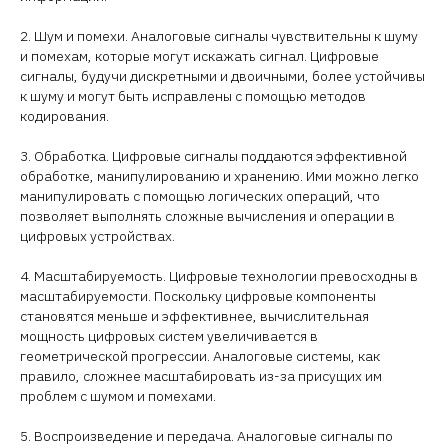
2. Шум и помехи. Аналоговые сигналы чувствительны к шуму
и помехам, которые могут искажать сигнал. Цифровые
сигналы, будучи дискретными и двоичными, более устойчивы
к шуму и могут быть исправлены с помощью методов
кодирования.
3. Обработка. Цифровые сигналы поддаются эффективной
обработке, манипулированию и хранению. Ими можно легко
манипулировать с помощью логических операций, что
позволяет выполнять сложные вычисления и операции в
цифровых устройствах.
4. Масштабируемость. Цифровые технологии превосходны в
масштабируемости. Поскольку цифровые компоненты
становятся меньше и эффективнее, вычислительная
мощность цифровых систем увеличивается в
геометрической прогрессии. Аналоговые системы, как
правило, сложнее масштабировать из-за присущих им
проблем с шумом и помехами.
5. Воспроизведение и передача. Аналоговые сигналы по