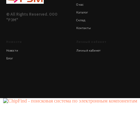
О нас
Каталог
© All Rights Reserved. ООО
"РЭМ"
Склад
Контакты
Новости
Личный кабинет
Новости
Личный кабинет
Блог