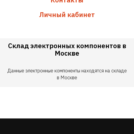
Личный кабинет
Склад электронных компонентов в
Москве
Данные электронные компоненты находятся на складе
в Москве