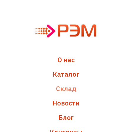
О нас
Каталог
Склад
Новости
Блог
Контакты