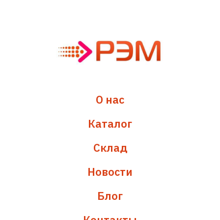
О нас
Каталог
Склад
Новости
Блог
Контакты