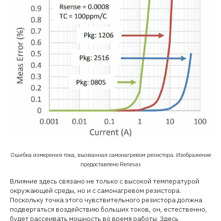
Ошибка измерения тока, вызванная самонагревом резистора. Изображение
предоставлено Renesas
Влияние здесь связано не только с высокой температурой
окружающей среды, но и с самонагревом резистора.
Поскольку точка этого чувствительного резистора должна
подвергаться воздействию больших токов, он, естественно,
будет рассеивать мощность во время работы. Здесь