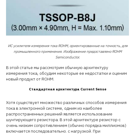
ИС усилителя измерения тока ROHM, ориентированные на точность, для
промышленного применения. Изображение предоставлено ROHM
Semiconductor.
В этой статье мы рассмотрим обычную архитектуру
измерения тока, обсудим некоторые ее недостатки и оценим
новый продукт от ROHM.
Стандартная архитектура Current Sense
Хотя существует множество различных способов измерения
тока в электронной системе, одним из наиболее
распространенных решений является использование
шунтирующего резистора. В этой архитектуре резистор с
очень низким сопротивлением (обычно порядка миллиомов)
включается последовательно. с нагрузкой. При