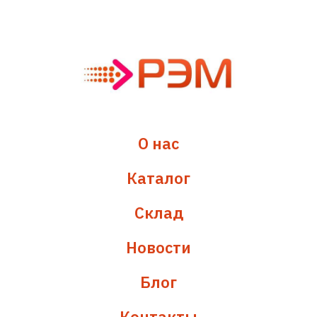
О нас
Каталог
Склад
Новости
Блог
Контакты