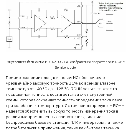
Внутренняя блок-схема BD14210G-LA. Изображение предоставлено ROHM
Semiconductor.
Помимо экономии площади, новая ИС обеспечивает
чрезвычайно высокую точность ±1% во всем диапазоне
температур от -40 °C до +125 °C. ROHM заявляет, что эта
повышенная точность достигается за счет внутренней
схемы, которая сохраняет точность определения тока даже
при колебаниях температуры. С этим новым продуктом ROHM
надеется обеспечить высокую точность измерения тока в
различных промышленных приложениях, включая
беспроводные базовые станции, ПЛК и инверторы. , а также
потребительские приложения, такие как бытовая техника.