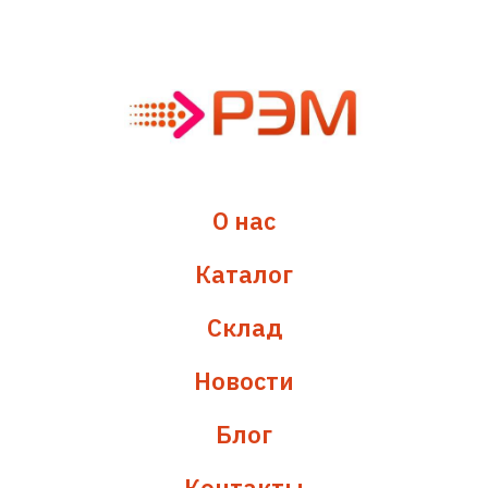
О нас
Каталог
Склад
Новости
Блог
Контакты