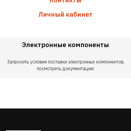
Личный кабинет
Электронные компоненты
Запросить условия поставки электронных компонентов,
посмотреть документацию