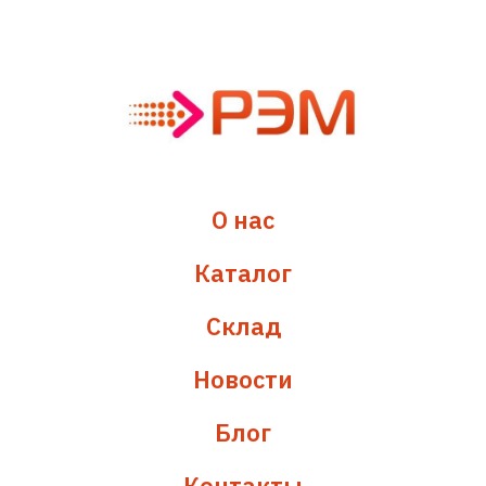
О нас
Каталог
Склад
Новости
Блог
Контакты