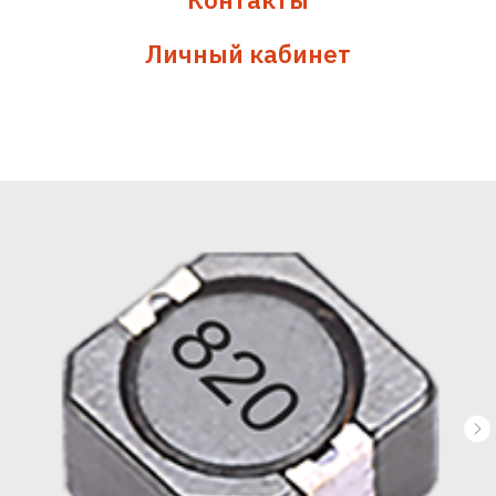
Личный кабинет