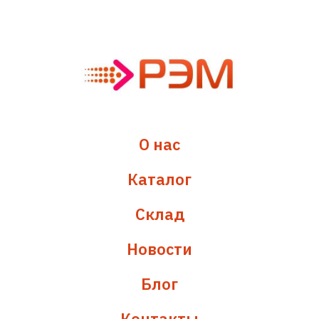
О нас
Каталог
Склад
Новости
Блог
Контакты