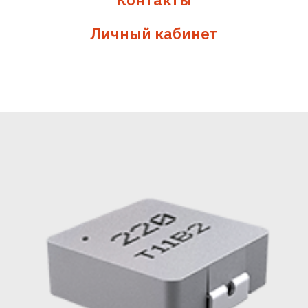
Личный кабинет