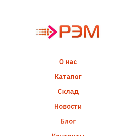
О нас
Каталог
Склад
Новости
Блог
Контакты