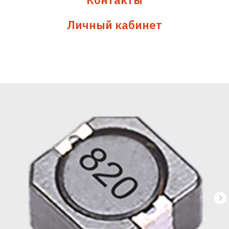
Личный кабинет