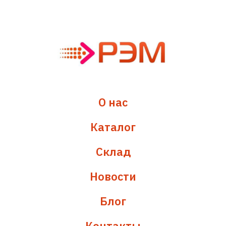
О нас
Каталог
Склад
Новости
Блог
Контакты