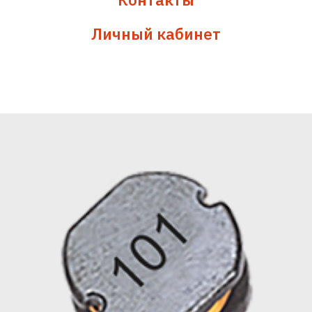
Личный кабинет