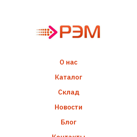
О нас
Каталог
Склад
Новости
Блог
Контакты