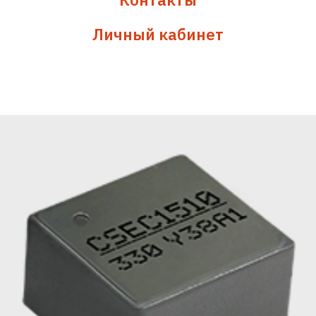
Личный кабинет