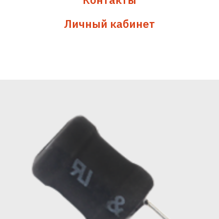
Личный кабинет