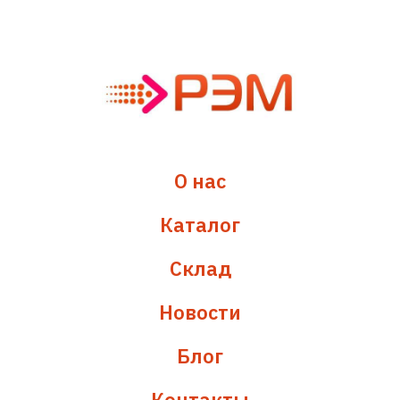
О нас
Каталог
Склад
Новости
Блог
Контакты