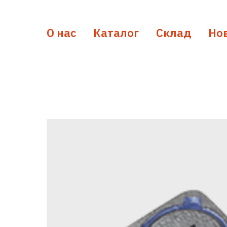
О нас
Каталог
Склад
Но