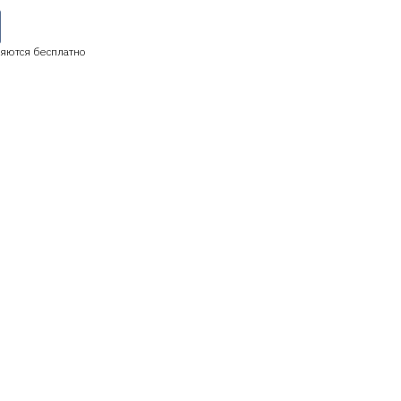
яются бесплатно