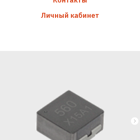
Личный кабинет