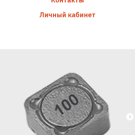
Личный кабинет