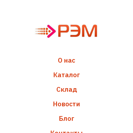
О нас
Каталог
Склад
Новости
Блог
Контакты