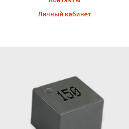
Личный кабинет