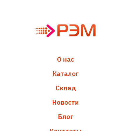
О нас
Каталог
Склад
Новости
Блог
Контакты