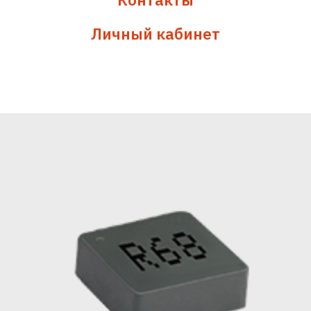
Личный кабинет