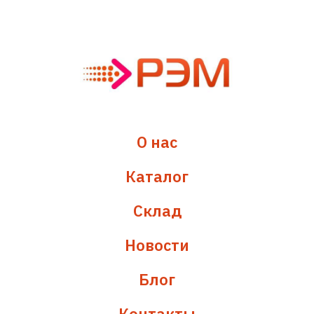
О нас
Каталог
Склад
Новости
Блог
Контакты