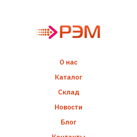
О нас
Каталог
Склад
Новости
Блог
Контакты