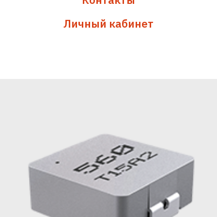
Личный кабинет