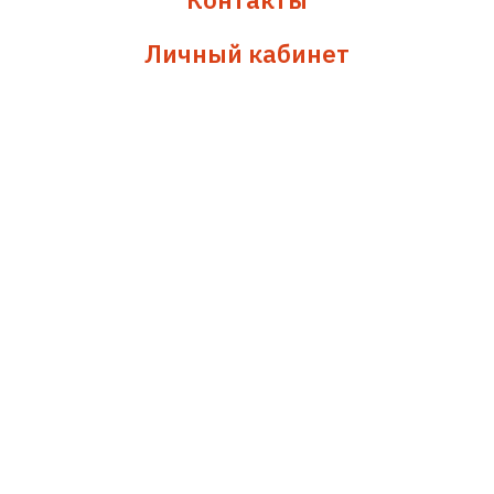
Личный кабинет