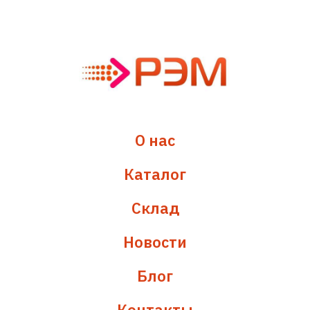
О нас
Каталог
Склад
Новости
Блог
Контакты