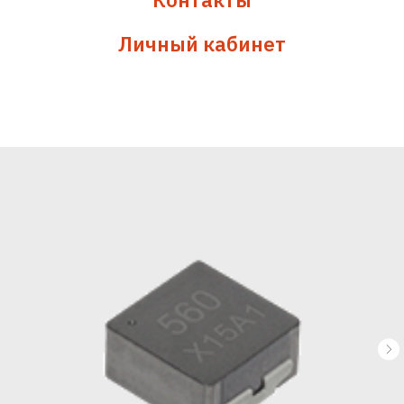
Личный кабинет