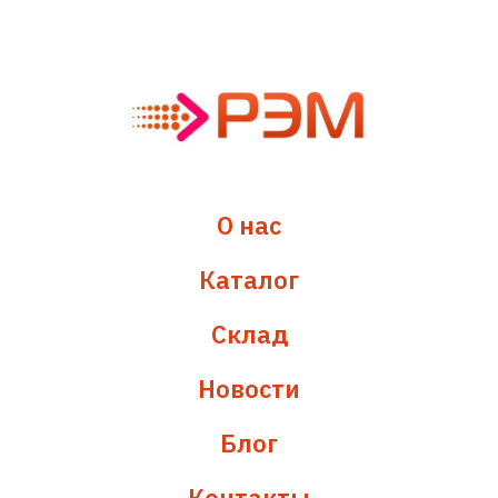
О нас
Каталог
Склад
Новости
Блог
Контакты