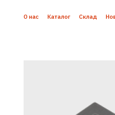
О нас
Каталог
Склад
Но