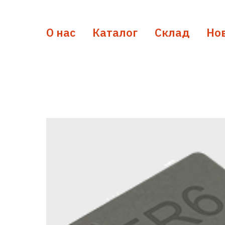
О нас
Каталог
Склад
Но