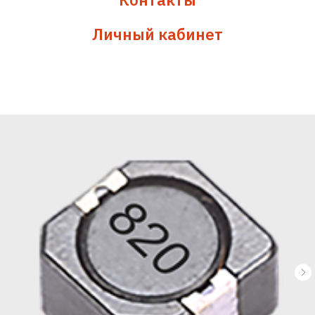
Личный кабинет