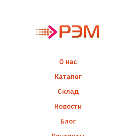
О нас
Каталог
Склад
Новости
Блог
Контакты