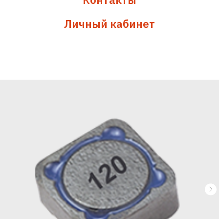
Личный кабинет