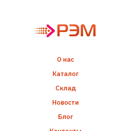
О нас
Каталог
Склад
Новости
Блог
Контакты