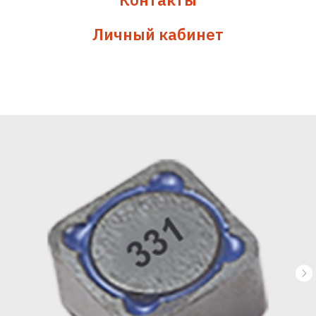
Личный кабинет