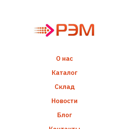
О нас
Каталог
Склад
Новости
Блог
Контакты