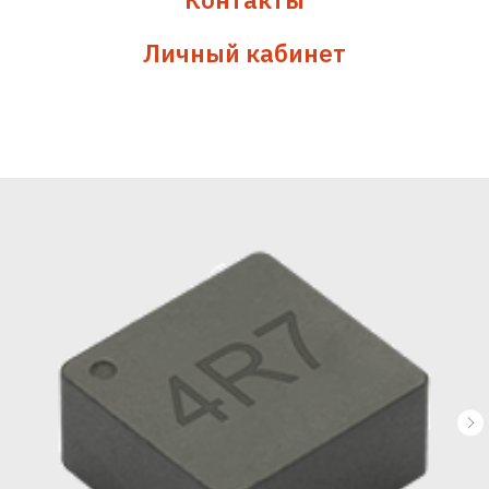
Личный кабинет