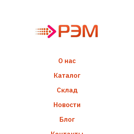
О нас
Каталог
Склад
Новости
Блог
Контакты