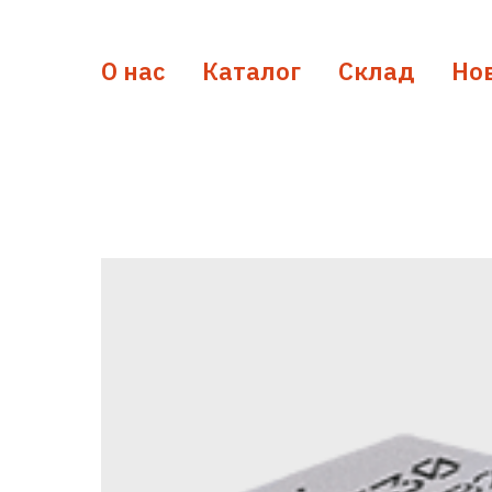
О нас
Каталог
Склад
Но